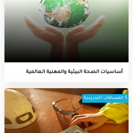
أساسيات الصحة البيئية والمهنية العالمية
5
المساقات التدريبية