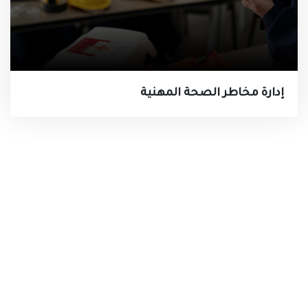
إدارة مخاطر الصحة المهنية