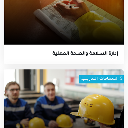
إدارة السلامة والصحة المهنية
5
المساقات التدريبية