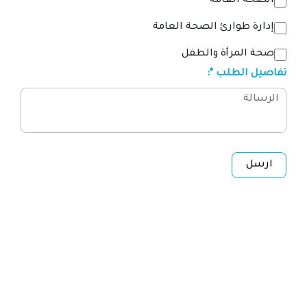
الصحة العامة
إدارة طوارئ الصحة العامة
صحة المرأة والطفل
تفاصيل الطلب *:
ارسل