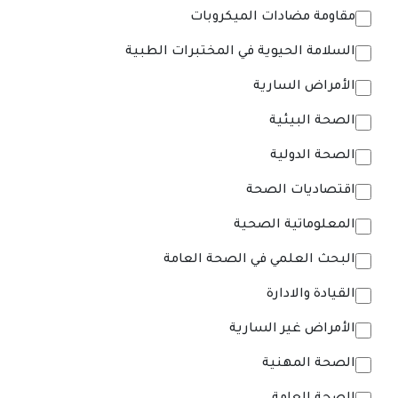
مقاومة مضادات الميكروبات
السلامة الحيوية في المختبرات الطبية
الأمراض السارية
الصحة البيئية
الصحة الدولية
اقتصاديات الصحة
المعلوماتية الصحية
البحث العلمي في الصحة العامة
القيادة والادارة
الأمراض غير السارية
الصحة المهنية