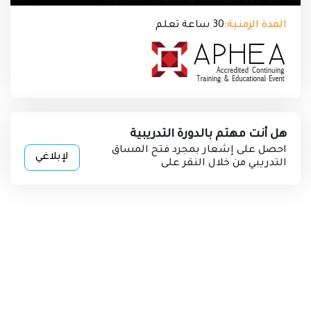
المدة الزمنية:
30
ساعة تعلم
هل أنت مهتم بالدورة التدريبية
احصل على إشعار بمجرد فتح المساق
لإبلاغي
التدريبي من خلال النقر على