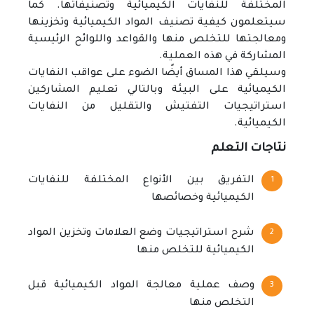
المختلفة للنفايات الكيميائية وتصنيفاتها. كما
سيتعلمون كيفية تصنيف المواد الكيميائية وتخزينها
ومعالجتها للتخلص منها والقواعد واللوائح الرئيسية
المشاركة في هذه العملية.
وسيلقي هذا المساق أيضًا الضوء على عواقب النفايات
الكيميائية على البيئة وبالتالي تعليم المشاركين
استراتيجيات التفتيش والتقليل من النفايات
الكيميائية.
نتاجات التعلم
التفريق بين الأنواع المختلفة للنفايات
الكيميائية وخصائصها
شرح استراتيجيات وضع العلامات وتخزين المواد
الكيميائية للتخلص منها
وصف عملية معالجة المواد الكيميائية قبل
التخلص منها