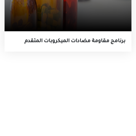
برنامج مقاومة مضادات الميكروبات المتقدم