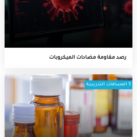
رصد مقاومة مضادات الميكروبات
5
المساقات التدريبية